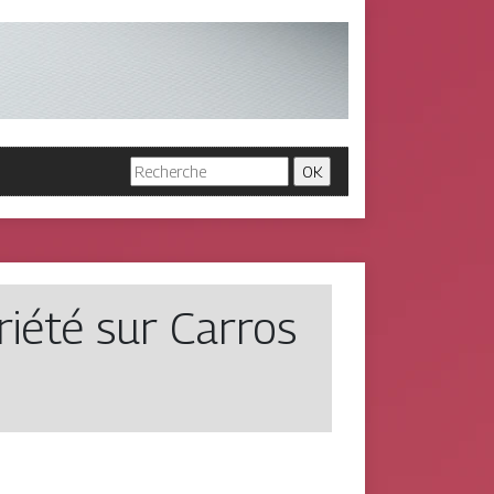
iété sur Carros