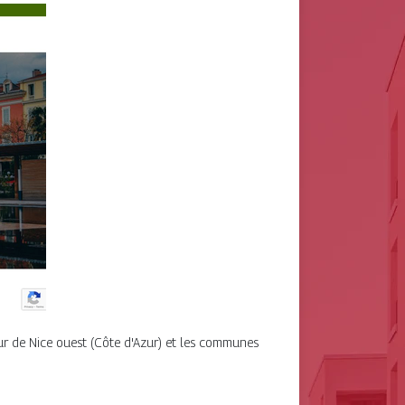
ur de Nice ouest (Côte d'Azur) et les communes