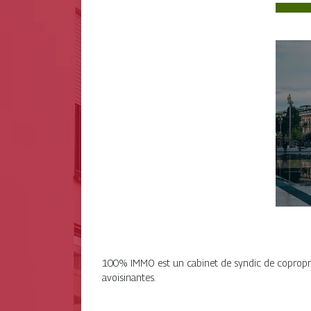
100% IMMO est un cabinet de syndic de coproprié
avoisinantes.