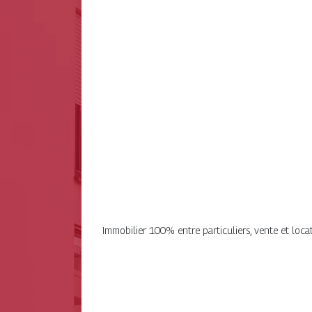
Immobilier 100% entre particuliers, vente et locat