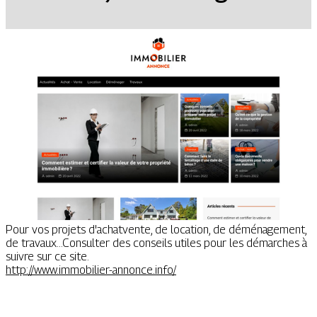
Pour vos projets d'achatvente, de location, de déménagement,
de travaux...Consulter des conseils utiles pour les démarches à
suivre sur ce site.
http://www.immobilier-annonce.info/